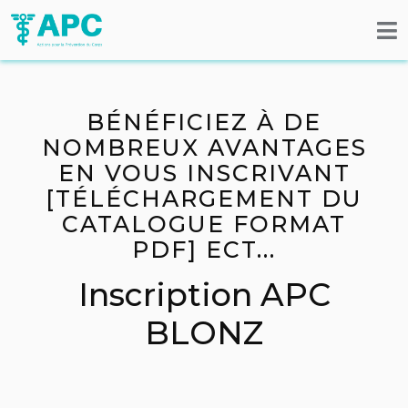
BÉNÉFICIEZ À DE
NOMBREUX AVANTAGES
EN VOUS INSCRIVANT
[TÉLÉCHARGEMENT DU
CATALOGUE FORMAT
PDF] ECT...
Inscription APC
BLONZ