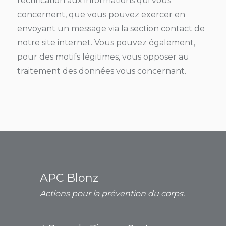
rectification aux informations qui vous
concernent, que vous pouvez exercer en
envoyant un message via la section contact de
notre site internet. Vous pouvez également,
pour des motifs légitimes, vous opposer au
traitement des données vous concernant.
APC Blonz
Actions pour la prévention du corps.