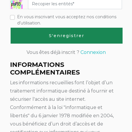
En vous inscrivant vous acceptez nos conditions
d’utilisation.
S'enregistrer
Vous êtes déjà inscrit ?
Connexion
INFORMATIONS
COMPLÉMENTAIRES
Les informations recueillies font l’objet d’un
traitement informatique destiné à fournir et
sécuriser l'accès au site internet.
Conformément à la loi "informatique et
libertés" du 6 janvier 1978 modifiée en 2004,
vous bénéficiez d’un droit d’accès et de