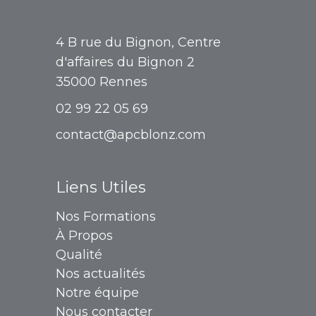
4 B rue du Bignon, Centre
d'affaires du Bignon 2
35000 Rennes
02 99 22 05 69
contact@apcblonz.com
Liens Utiles
Nos Formations
À Propos
Qualité
Nos actualités
Notre équipe
Nous contacter