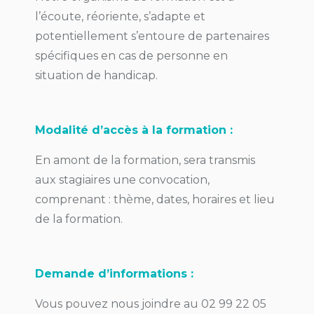
l’écoute, réoriente, s’adapte et
potentiellement s’entoure de partenaires
spécifiques en cas de personne en
situation de handicap.
Modalité d’accès à la formation :
En amont de la formation, sera transmis
aux stagiaires une convocation,
comprenant : thème, dates, horaires et lieu
de la formation.
Demande d’informations :
Vous pouvez nous joindre au 02 99 22 05