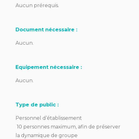
Aucun prérequis.
Document nécessaire :
Aucun.
Equipement nécessaire :
Aucun.
Type de public :
Personnel d’établissement
10 personnes maximum, afin de préserver
la dynamique de groupe