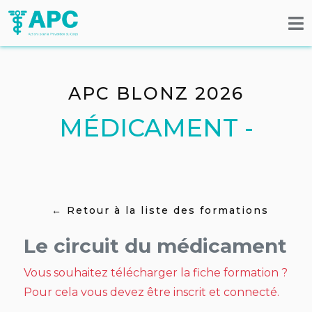
APC BLONZ 2026
MÉDICAMENT -
← Retour à la liste des formations
Le circuit du médicament
Vous souhaitez télécharger la fiche formation ?
Pour cela vous devez être inscrit et connecté.