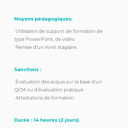
Moyens pédagogiques:
Utilisation de support de formation de
type PowerPoint, de vidéo.
Remise d’un livret stagiaire.
Sanctions :
Évaluation des acquis sur la base d’un
QCM ou d’évaluation pratique
Attestations de formation.
Durée : 14 heures (2 jours).