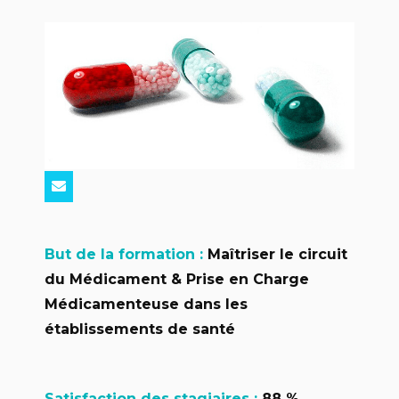
But de la formation :
Maîtriser le circuit
du Médicament & Prise en Charge
Médicamenteuse dans les
établissements de santé
Satisfaction des stagiaires :
88 %