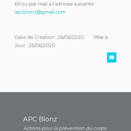
69 ou par mail à l’adresse suivante :
apcblonz@gmail.com
Date de Création : 26/06/2020 Mise à
Jour : 26/06/2020
APC Blonz
Actions pour la prévention du corps.