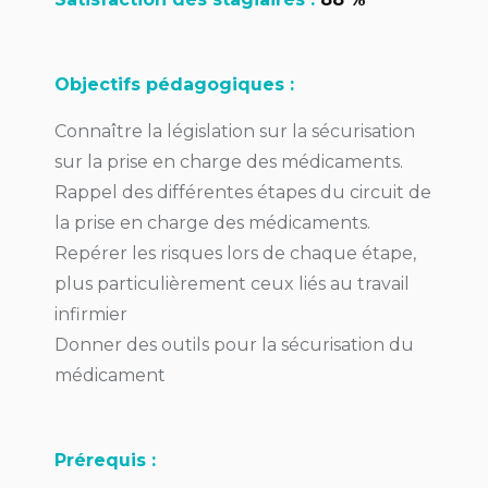
Objectifs pédagogiques :
Connaître la législation sur la sécurisation
sur la prise en charge des médicaments.
Rappel des différentes étapes du circuit de
la prise en charge des médicaments.
Repérer les risques lors de chaque étape,
plus particulièrement ceux liés au travail
infirmier
Donner des outils pour la sécurisation du
médicament
Prérequis :