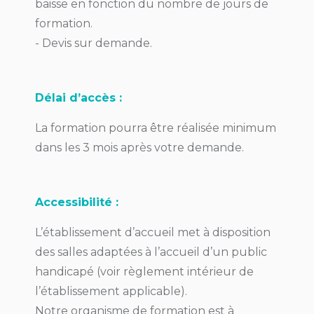
baisse en fonction du nombre de jours de
formation.
- Devis sur demande.
Délai d’accès :
La formation pourra être réalisée minimum
dans les 3 mois après votre demande.
Accessibilité :
L’établissement d’accueil met à disposition
des salles adaptées à l’accueil d’un public
handicapé (voir règlement intérieur de
l’établissement applicable).
Notre organisme de formation est à