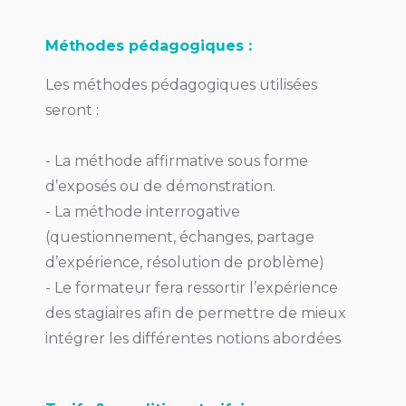
Méthodes pédagogiques :
Les méthodes pédagogiques utilisées
seront :
- La méthode affirmative sous forme
d’exposés ou de démonstration.
- La méthode interrogative
(questionnement, échanges, partage
d’expérience, résolution de problème)
- Le formateur fera ressortir l’expérience
des stagiaires afin de permettre de mieux
intégrer les différentes notions abordées