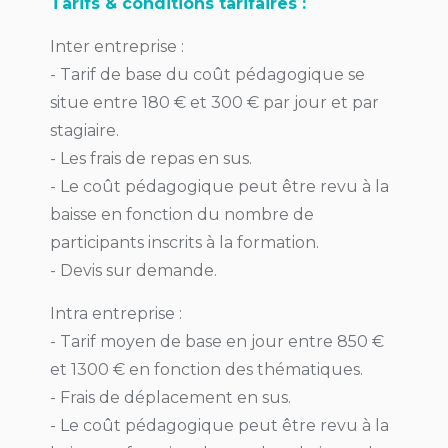
Tarifs & conditions tarifaires :
Inter entreprise :
- Tarif de base du coût pédagogique se
situe entre 180 € et 300 € par jour et par
stagiaire.
- Les frais de repas en sus.
- Le coût pédagogique peut être revu à la
baisse en fonction du nombre de
participants inscrits à la formation.
- Devis sur demande.
Intra entreprise :
- Tarif moyen de base en jour entre 850 €
et 1300 € en fonction des thématiques.
- Frais de déplacement en sus.
- Le coût pédagogique peut être revu à la